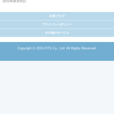
2021年08月05日
社長ブログ
プライバシーポリシー
その他のサービス
Copyright © 2015 FITS Co., Ltd. All Rights Reserved.