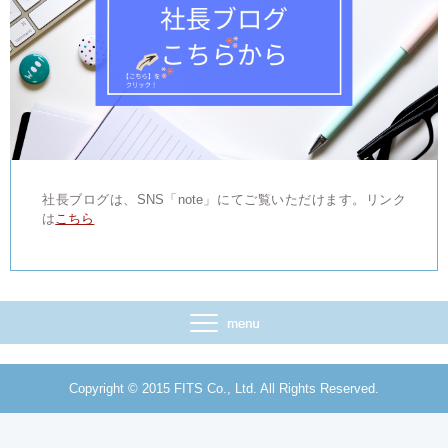
社長ブログは、SNS「note」にてご覧いただけます。リンク
は
こちら
Copyright © 2015 FITS Co., Ltd. All Rights Reserved.